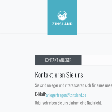
KONTAKT ANLEGER
Kontaktieren Sie uns
Sie sind Anleger und interessieren sich für eines uns
E-Mail:
anlegerfragen@zinsland.de
Oder schreiben Sie uns einfach eine Nachricht.