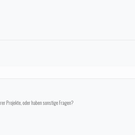
erer Projekte, oder haben sonstige Fragen?