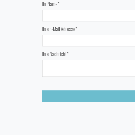
Ihr Name*
Ihre E-Mail Adresse*
Ihre Nachricht*