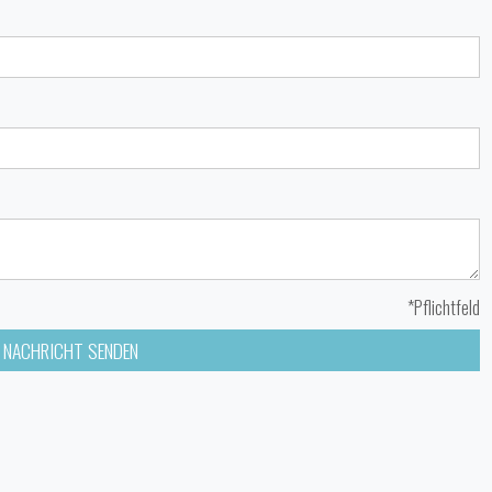
*Pflichtfeld